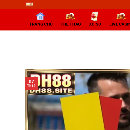
TRANG CHỦ
THỂ THAO
XỔ SỐ
LIVE CASI
Thẻ Đỏ Thẻ Vàng Trong
07
Th12