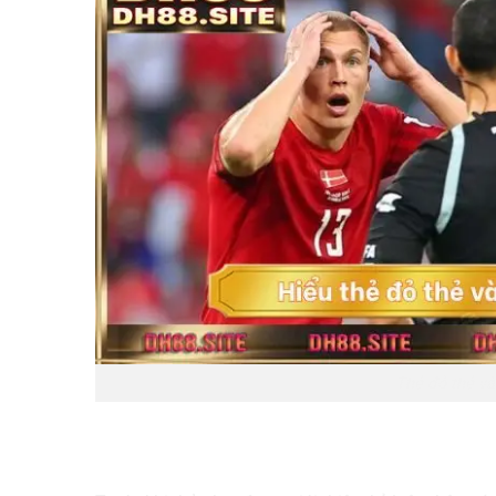
Thẻ đỏ thẻ và
✳️4 lý do ra đời hệ thống thẻ p