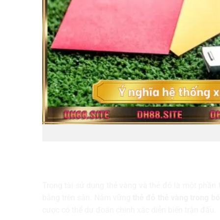
Ý nghĩa hệ thống
😀Hướng dẫn áp dụng thẻ vàng
Trọng tài sử dụng thẻ vàng và thẻ đỏ là một phần t
bằng trên sân. Nắm vững
thẻ đỏ thẻ vàng trong bó
cược có thể dự đoán chính xác diễn biến trận đấu.