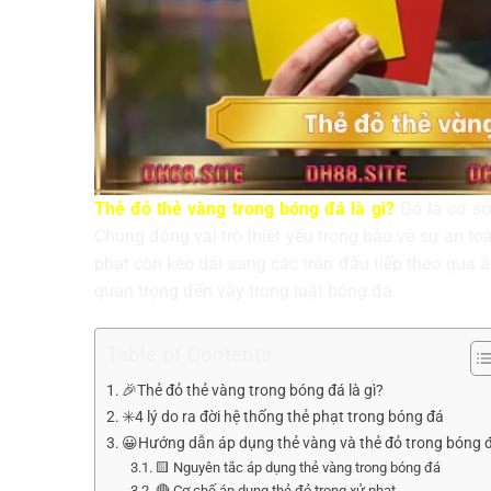
Thẻ đỏ thẻ vàng trong bóng đá là gì?
Đó là cơ sở 
Chúng đóng vai trò thiết yếu trong bảo vệ sự an toà
phạt còn kéo dài sang các trận đấu tiếp theo qua á
quan trọng đến vậy trong luật bóng đá.
Table of Contents
🎉Thẻ đỏ thẻ vàng trong bóng đá là gì?
✳️4 lý do ra đời hệ thống thẻ phạt trong bóng đá
😀Hướng dẫn áp dụng thẻ vàng và thẻ đỏ trong bóng 
🟨 Nguyên tắc áp dụng thẻ vàng trong bóng đá
🔴 Cơ chế áp dụng thẻ đỏ trong xử phạt