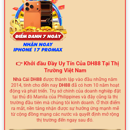
👉
Khởi đầu Đầy Uy Tín Của DH88 Tại Thị
Trường Việt Nam
Nhà Cái DH88
được thành lập vào đầu những năm
2014, tính cho đến nay
DH88
đã có hơn 10 năm hoạt
động và phát triển. Trụ sở chính của doanh nghiệp đặt
tại thủ đô Manila của Philippines và đây cũng là thị
trường đầu tiên mà chúng tôi kinh doanh. Ở thời điểm
ra mắt, nền tảng nhận được sự hưởng ứng mạnh mẽ
từ cộng đồng mạng các nước và quyết định mở rộng
thị trường đến ngay sau đó.