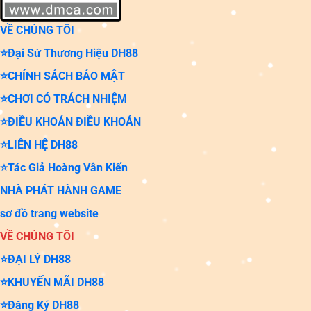
Bắn
tỷ lệ chính xác từ
Ngũ Long,
truyền thống để
cá
x2 cho đến
Thần Tài,
mọi người có thể
x1000. Bên cạnh
Kho Báu Đại
VỀ CHÚNG TÔI
cảm nhận lại cảm
đó là nhiều vòng
Dương…
giác hấp dẫn này.
⭐
Đại Sứ Thương Hiệu DH88
thưởng hấp dẫn,
hệ thống vũ khí
⭐CHÍNH SÁCH BẢO MẬT
đa dạng.
⭐CHƠI CÓ TRÁCH NHIỆM
Sử dụng kênh xổ
số truyền thống
Nhiều nội dung
Lô đề, lô xiên,
⭐ĐIỀU KHOẢN ĐIỀU KHOẢN
và mở cược lô đề.
đặt cược mới lạ,
lô trượt…bổ
Người chơi cũng
hấp dẫn, mở
⭐LIÊN HỆ DH88
Xổ số
sung KENO,
có thể tham gia
thưởng siêu tốc,
lô đề
Power 6/45,
soi cầu tại sảnh
bảng thống kê dễ
⭐
Tác Giả Hoàng Vân Kiến
Vietlott, lô đề
xổ số siêu tốc với
hiểu, giao diện dễ
3 miền.
khung 1 phút
đặt cược
NHÀ PHÁT HÀNH GAME
hoặc 5 phút.
sơ đồ trang website
Tổng hợp những
Các trò chơi đổi
VỀ CHÚNG TÔI
trò chơi 3D hấp
Thả bóng
Trò
thưởng nội dung
dẫn nhất hiện
Plinko, bắn
chơi
phong phú, mới lạ
⭐ĐẠI LÝ DH88
nay, top game
máy bay
3D
và độc quyền chỉ
trending trên thị
B52,
có tại
DH88
.
⭐KHUYẾN MÃI DH88
trường.
⭐Đăng Ký DH88
Sảnh game bài
Mô phỏng chính