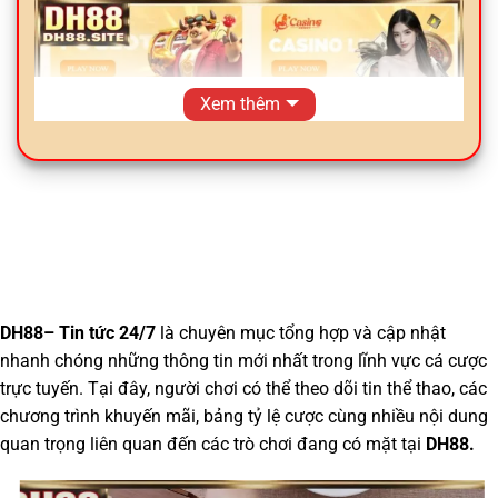
Xem thêm
CÁC BÀI VIẾT VỀ CÁC SẢNH
Lịch sử hình thành và khởi đầu của DH88 tại Việt Nam
GAME DH88.SITE
Khởi đầu tại Việt Nam, n
hà cái
DH88
là một trong
những thương hiệu đầu tiên sở hữu giấy phép kinh
DH88– Tin tức 24/7
là chuyên mục tổng hợp và cập nhật
doanh hợp pháp, hoạt động chuyên nghiệp với hạ tầng
đầu tư bài bản. Trong đó, nền tảng cũng được kiểm
nhanh chóng những thông tin mới nhất trong lĩnh vực cá cược
định chất lượng và đạt chứng nhận của hiệp hội cờ
trực tuyến. Tại đây, người chơi có thể theo dõi tin thể thao, các
bạc quốc tế Isle of Man. Điều này là minh chứng cho
chương trình khuyến mãi, bảng tỷ lệ cược cùng nhiều nội dung
sự xanh chín trong mọi hoạt động, từ tạo kết quả trò
quan trọng liên quan đến các trò chơi đang có mặt tại
DH88.
chơi cho đến giao dịch nạp rút.
⭐ Kho trò chơi đồ sộ, nội dung độc quyền