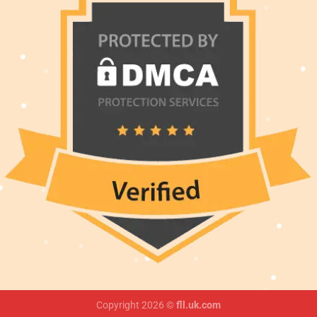
cũng có sự đầu tư bài bản vào nền tảng ứng dụng
cũng như khi mọi người chơi trực tiếp trên website.
Tiêu
chí
Nhà cái DH88 thông
Nhà cái DH88
đánh
thường
giá
Nhà cái DH88
xây dựng hệ
Tương
thống của mình trên công
Thường chỉ là ứng
thích
nghệ lập trình hiện đại. Nó
dụng hoặc website, khi
đa
cho phép người chơi sử
muốn chơi trên điện
nền
dụng trên hầu hết các loại
thoại thì không được
tảng
thiết bị có kết nối internet và
hỗ trợ.
trình duyệt website
Giao diện cực đơn giản
Đẹp mắt, xây dựng trên
nhưng lại dùng nhiều
phong cách tối giản nhưng
hiệu ứng không cần
Giao
vẫn cực kỳ hài hòa. Các tính
thiết để “tạo sự cuốn
diện
năng được tối ưu để dễ sử
hút”. Tuy nhiên, nó lại
dụng hơn, đề cao tính tiện
khiến người dùng khó
lợi.
tiếp cận và sử dụng
Copyright 2026 ©
fll.uk.com
hơn.