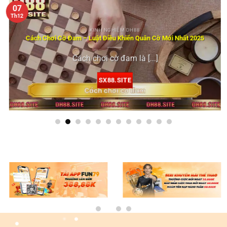
07
mang tính sáng tạo
Th12
Đến với
nhà cái
DH88
, người chơi sẽ được tham gia
KINH NGHIỆM DH88
vào hệ thống cá cược trực tuyến, chơi game giải trí đổi
Cách Chơi Cờ Đam – Luật Điều Khiển Quân Cờ Mới Nhất 2025
thưởng cũng như nhiều nội dung hấp dẫn khác.
Cách chơi cờ đam là [...]
Sảnh
Trò chơi tiêu
Mô tả
Ưu điểm
game
biểu
SX88.SITE
Cá cược
bóng đá,
Sảnh game cá
Tốc độ cập nhật
bóng rổ, thể
cược thể thao
kèo nhanh chóng,
thao điện tử,
Cá
cập nhật tỷ lệ kèo
KHUYẾN MÃI DH88
liên tục. Nhà cái
bóng
cược
nhà cái với nhiều
ra nhiều loại kèo
chuyền…
thể
bộ môn hấp dẫn,
rung hấp dẫn cho
Cùng nhiều
thao
các giải đấu từ
từng bộ môn thể
bộ môn mô
chuyên nghiệp
thao.
phỏng như
đến cỏ
SABA, Tennis
mô phỏng…
Hệ thống đầu tư
Dealer chuyên
Game nước
trang thiết bị ghi
nghiệp, có kỹ
ngoài ta có
hình cũng như
năng giao tiếp tốt
Baccarat,