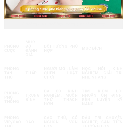
3 phòng cược phổ biến trong game bài online
MỨC
PHÒNG
ĐỘ
ĐỐI TƯỢNG PHÙ
MỤC ĐÍCH
CƯỢC
ĐÁNH
HỢP
GIÁ
PHÒNG
NGƯỜI MỚI, LÀM
HỌC HỎI KINH
TÂN
THẤP
QUEN LUẬT
NGHIỆM, GIẢI TRÍ
THỦ
CHƠI
NHẸ NHÀNG
ĐÃ CÓ KINH
TÌM KIẾM LỢI
PHÒNG
TRUNG
NGHIỆM, MUỐN
NHUẬN ỔN ĐỊNH,
PHỔ
BÌNH
THỬ THÁCH
RÈN LUYỆN KỸ
THÔNG
HƠN
NĂNG
PHÒNG
CAO THỦ, CÓ
ĐẤU TRÍ CHUYÊN
VIP/CAO
CAO
NGUỒN VỐN
NGHIỆP, SĂN TIỀN
THỦ
LỚN
THƯỞNG LỚN