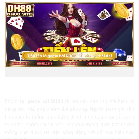
Tiến lên là game bài DH88 bất hủ mọi thời đại
✔️Phỏm – Thử thách khả năng tính toán, ghi nhớ
Phỏm tại
game bài DH88
là nơi các cao thủ thể hiện kỹ
năng câu bài, phá phỏm đối phương. Người tham gia cần
tính toán kỹ lưỡng từng bước đi, ghi nhớ quân bài đã đánh
ra để hạ phỏm chuẩn xác. Thể loại mang đậm nét truyền
thống Việt, được tái hiện sống động với đồ họa hiện đại.