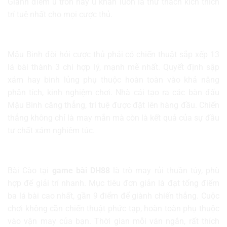
Giành điểm ù tròn hay ù khan luôn là thử thách kích thích
trí tuệ nhất cho mọi cược thủ.
⚾Mậu binh – Sắp xếp chi bài đỉnh cao 2025
Mậu Binh đòi hỏi cược thủ phải có chiến thuật sắp xếp 13
lá bài thành 3 chi hợp lý, mạnh mẽ nhất. Quyết định sập
xám hay binh lủng phụ thuộc hoàn toàn vào khả năng
phân tích, kinh nghiệm chơi. Nhà cái tạo ra các bàn đấu
Mậu Binh căng thẳng, trí tuệ được đặt lên hàng đầu. Chiến
thắng không chỉ là may mắn mà còn là kết quả của sự đầu
tư chất xám nghiêm túc.
❄️Bài cào – Thể loại may mắn, quyết định trong chớp mắt
Bài Cào tại
game bài DH88
là trò may rủi thuần túy, phù
hợp để giải trí nhanh. Mục tiêu đơn giản là đạt tổng điểm
ba lá bài cao nhất, gần 9 điểm để giành chiến thắng. Cuộc
chơi không cần chiến thuật phức tạp, hoàn toàn phụ thuộc
vào vận may của bạn. Thời gian mỗi ván ngắn, rất thích