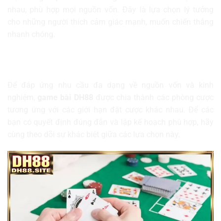
nhau, phù hợp mọi nguồn vốn. Đây là lựa chọn lý tưởng
cho những người thích cảm giác mạnh, muốn chiến thắng
nhanh chóng.
🎫3 phòng game bài DH88 ảnh hưởng đến chiến
lược
Để đáp ứng nhu cầu đa dạng về nguồn vốn và kinh
nghiệm,
game bài DH88
được chia thành các phòng cược
tương ứng với các giới hạn đặt cược khác nhau. Để các
bạn có quyết định đúng đắn và lập kế hoạch phù hợp, hãy
cùng theo dõi sự khác biệt giữa các lựa chọn này.