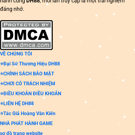
hành cùng
DH88
, mỗi lần truy cập là một trải nghiệm
đáng nhớ.
VỀ CHÚNG TÔI
⭐
Đại Sứ Thương Hiệu DH88
⭐CHÍNH SÁCH BẢO MẬT
⭐CHƠI CÓ TRÁCH NHIỆM
⭐ĐIỀU KHOẢN ĐIỀU KHOẢN
⭐LIÊN HỆ DH88
⭐
Tác Giả Hoàng Vân Kiến
NHÀ PHÁT HÀNH GAME
sơ đồ trang website