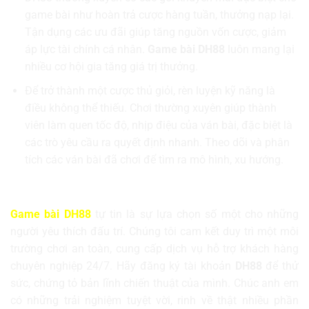
game bài như hoàn trả cược hàng tuần, thưởng nạp lại.
Tận dụng các ưu đãi giúp tăng nguồn vốn cược, giảm
áp lực tài chính cá nhân.
Game bài DH88
luôn mang lại
nhiều cơ hội gia tăng giá trị thưởng.
Để trở thành một cược thủ giỏi, rèn luyện kỹ năng là
điều không thể thiếu. Chơi thường xuyên giúp thành
viên làm quen tốc độ, nhịp điệu của ván bài, đặc biệt là
các trò yêu cầu ra quyết định nhanh. Theo dõi và phân
tích các ván bài đã chơi để tìm ra mô hình, xu hướng.
👍Kết luận
Game bài DH88
tự tin là sự lựa chọn số một cho những
người yêu thích đấu trí. Chúng tôi cam kết duy trì một môi
trường chơi an toàn, cung cấp dịch vụ hỗ trợ khách hàng
chuyên nghiệp 24/7. Hãy đăng ký tài khoản
DH88
để thử
sức, chứng tỏ bản lĩnh chiến thuật của mình. Chúc anh em
có những trải nghiệm tuyệt vời, rinh về thật nhiều phần