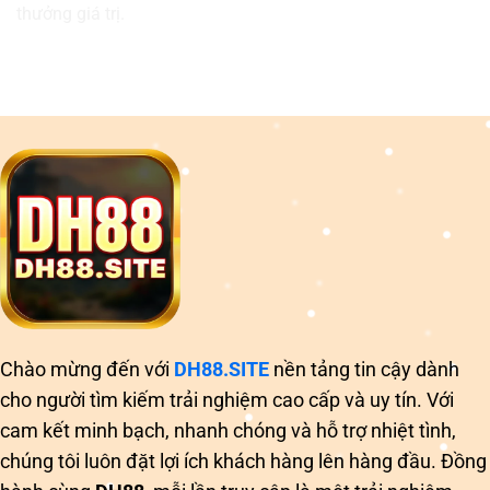
thưởng giá trị.
Chào mừng đến với
DH88.SITE
nền tảng tin cậy dành
cho người tìm kiếm trải nghiệm cao cấp và uy tín. Với
cam kết minh bạch, nhanh chóng và hỗ trợ nhiệt tình,
chúng tôi luôn đặt lợi ích khách hàng lên hàng đầu. Đồng